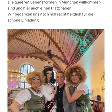
alle queeren Lebensformen in München willkommen
sind und hier auch einen Platz haben.
Wir bedanken uns noch mal recht herzlich für die
schöne Einladung.