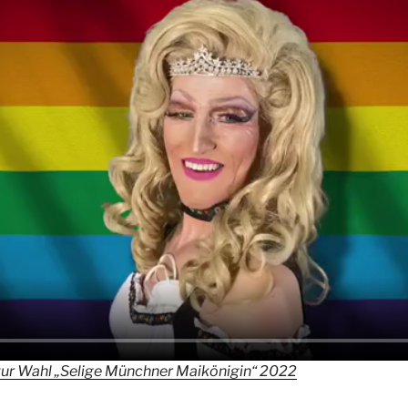
ur Wahl „Selige Münchner Maikönigin“ 2022