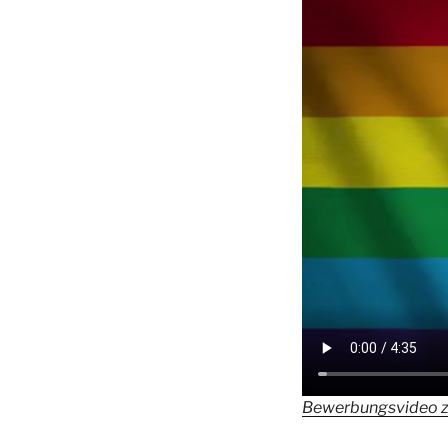
Bewerbungsvideo z