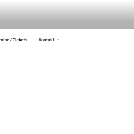
.
mine / Tickets
Kontakt