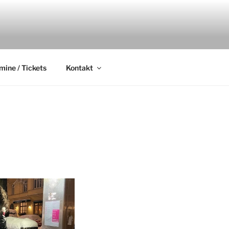
.
mine / Tickets
Kontakt